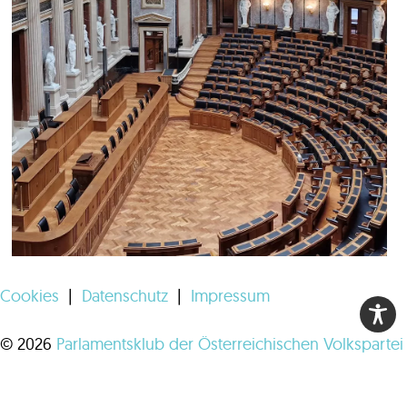
Cookies
|
Datenschutz
|
Impressum
© 2026
Parlamentsklub der Österreichischen Volkspartei