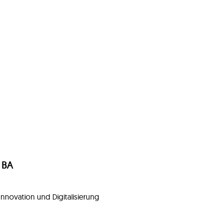
, BA
Innovation und Digitalisierung