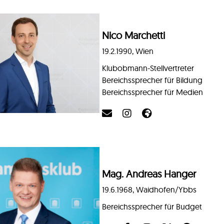
Nico Marchetti
19.2.1990, Wien
Klubobmann-Stellvertreter
Bereichssprecher für Bildung
Bereichssprecher für Medien
Mag. Andreas Hanger
19.6.1968, Waidhofen/Ybbs
Bereichssprecher für Budget