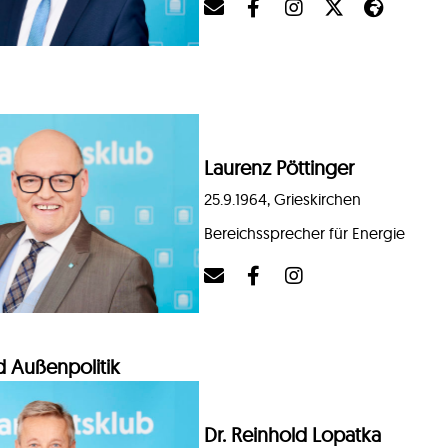
Laurenz Pöttinger
25.9.1964, Grieskirchen
Bereichssprecher für Energie
d Außenpolitik
Dr. Reinhold Lopatka