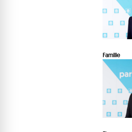
Familie