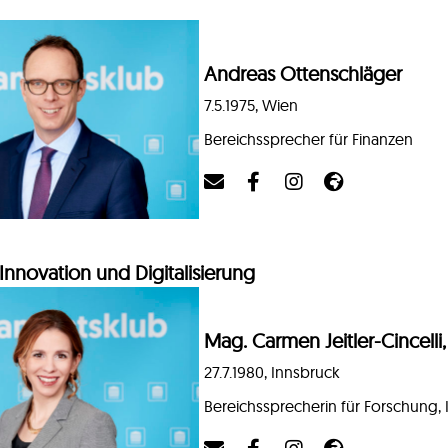
Andreas Ottenschläger
7.5.1975, Wien
Bereichssprecher für Finanzen
Innovation und Digitalisierung
Mag. Carmen Jeitler-Cincelli
27.7.1980, Innsbruck
Bereichssprecherin für Forschung, 