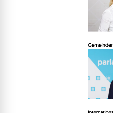
Gemeinde
Internation