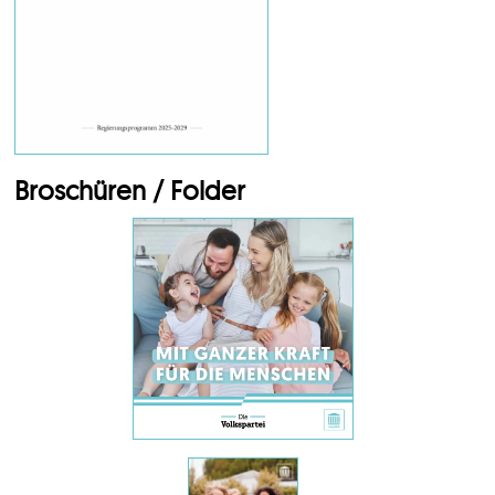
Broschüren / Folder