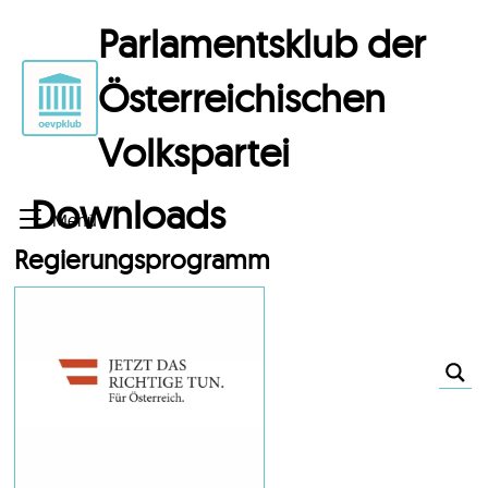
Parlamentsklub der
Österreichischen
Volkspartei
Downloads
Menü
Regierungsprogramm