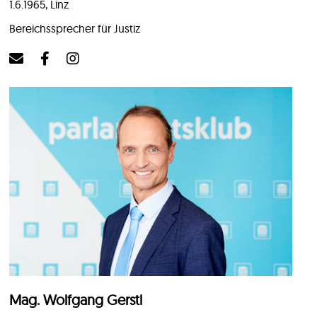
1.6.1965, Linz
Bereichssprecher für Justiz
Mag. Wolfgang Gerstl