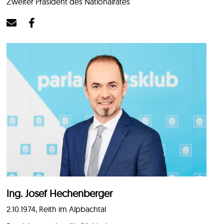
Zweiter Präsident des Nationalrates
Ing. Josef Hechenberger
2.10.1974, Reith im Alpbachtal