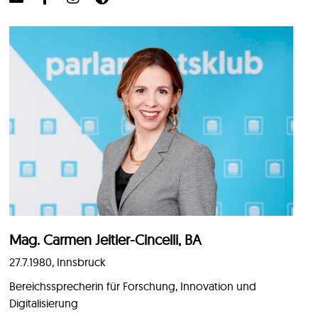
Mag. Carmen Jeitler-Cincelli, BA
27.7.1980, Innsbruck
Bereichssprecherin für Forschung, Innovation und
Digitalisierung