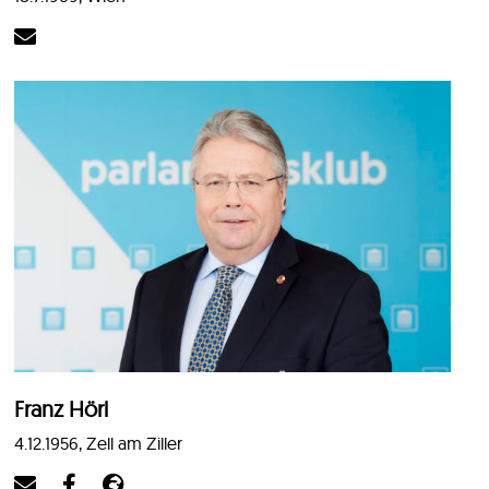
Franz Hörl
4.12.1956, Zell am Ziller