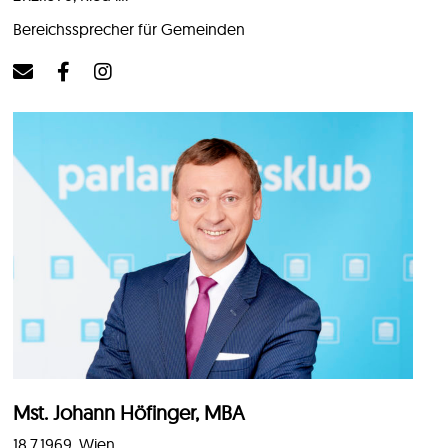
Bereichssprecher für Gemeinden
Mst. Johann Höfinger, MBA
18.7.1969, Wien