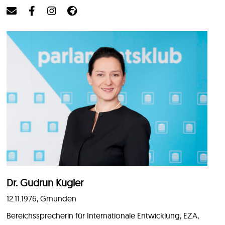
Dr. Gudrun Kugler
12.11.1976, Gmunden
Bereichssprecherin für Internationale Entwicklung, EZA,