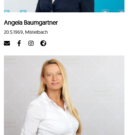
Angela Baumgartner
20.5.1969, Mistelbach