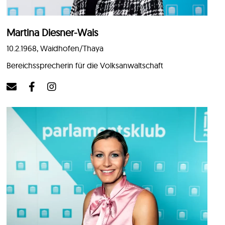
Martina Diesner-Wais
10.2.1968, Waidhofen/Thaya
Bereichssprecherin für die Volksanwaltschaft