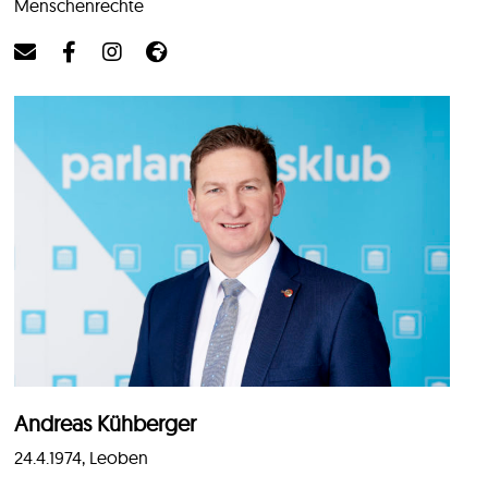
Menschenrechte
Andreas Kühberger
24.4.1974, Leoben