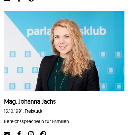
Mag. Johanna Jachs
16.10.1991, Freistadt
Bereichssprecherin für Familien