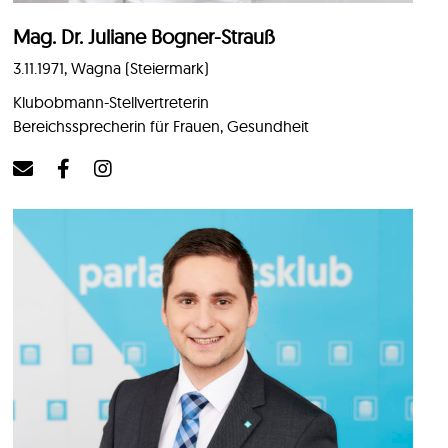
Mag. Dr. Juliane Bogner-Strauß
3.11.1971, Wagna (Steiermark)
Klubobmann-Stellvertreterin
Bereichssprecherin für Frauen, Gesundheit