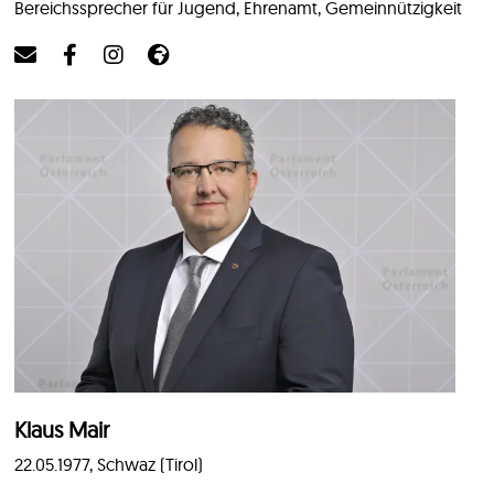
Bereichssprecher für Jugend, Ehrenamt, Gemeinnützigkeit
Klaus Mair
22.05.1977, Schwaz (Tirol)