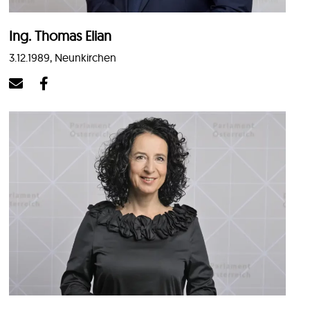
Ing. Thomas Elian
3.12.1989, Neunkirchen