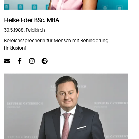
Heike Eder BSc. MBA
30.5.1988, Feldkirch
Bereichssprecherin für Mensch mit Behinderung
(Inklusion)