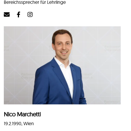
Bereichssprecher für Lehrlinge
Nico Marchetti
19.2.1990, Wien