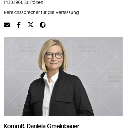
14.10.1961, St. Pölten
Bereichssprecher für die Verfassung
KommR. Daniela Gmeinbauer