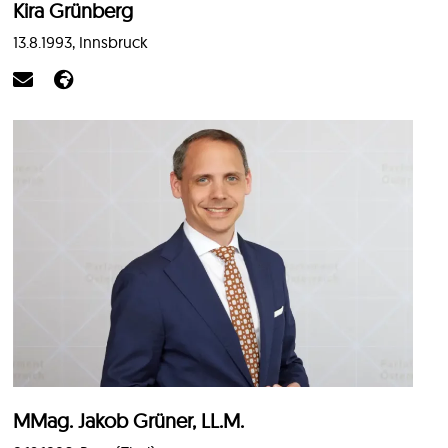
Kira Grünberg
13.8.1993, Innsbruck
MMag. Jakob Grüner, LL.M.