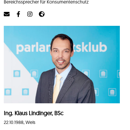
Bereichssprecher für Konsumentenschutz
Ing. Klaus Lindinger, BSc
22.10.1988, Wels