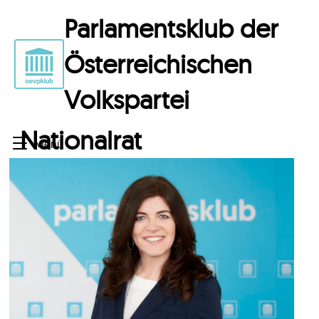
Parlamentsklub der
Österreichischen
Volkspartei
Nationalrat
Menü