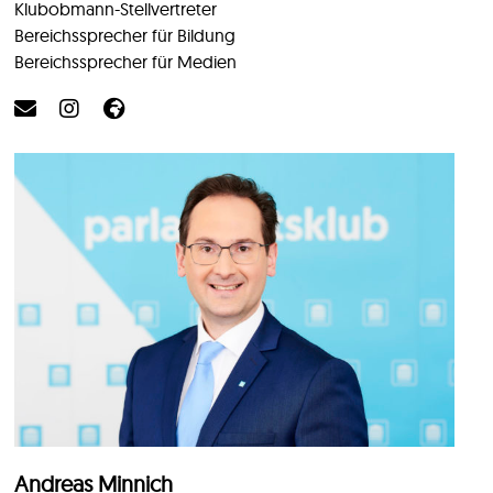
Klubobmann-Stellvertreter
Bereichssprecher für Bildung
Bereichssprecher für Medien
Andreas Minnich