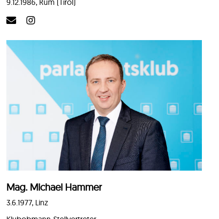
9.12.1986, Rum (Tirol)
Mag. Michael Hammer
3.6.1977, Linz