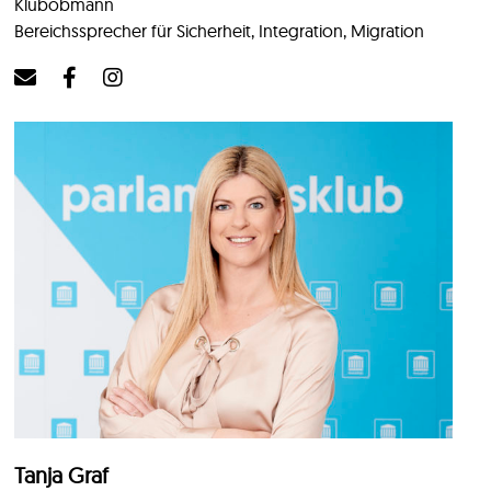
Klubobmann
Bereichssprecher für Sicherheit, Integration, Migration
Tanja Graf