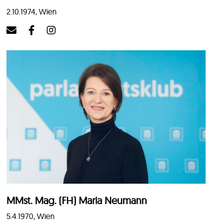
2.10.1974, Wien
MMst. Mag. (FH) Maria Neumann
5.4.1970, Wien