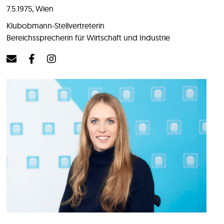
7.5.1975, Wien
Klubobmann-Stellvertreterin
Bereichssprecherin für Wirtschaft und Industrie