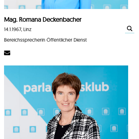
Mag. Romana Deckenbacher
14.1.1967, Linz
Bereichssprecherin Öffentlicher Dienst