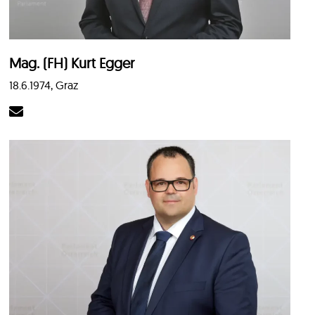
Mag. (FH) Kurt Egger
18.6.1974, Graz