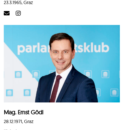
23.3.1965, Graz
Mag. Ernst Gödl
28.12.1971, Graz