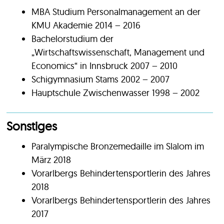
MBA Studium Personalmanagement an der
KMU Akademie 2014 – 2016
Bachelorstudium der
„Wirtschaftswissenschaft, Management und
Economics“ in Innsbruck 2007 – 2010
Schigymnasium Stams 2002 – 2007
Hauptschule Zwischenwasser 1998 – 2002
Sonstiges
Paralympische Bronzemedaille im Slalom im
März 2018
Vorarlbergs Behindertensportlerin des Jahres
2018
Vorarlbergs Behindertensportlerin des Jahres
2017