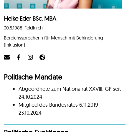
Heike Eder BSc. MBA
30.5.1988, Feldkirch
Bereichssprecherin für Mensch mit Behinderung
(Inklusion)
Politische Mandate
Abgeordnete zum Nationalrat XXVIII. GP seit
24.10.2024
Mitglied des Bundesrates 6.11.2019 –
23.10.2024