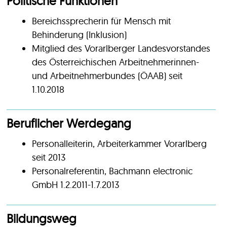
Politische Funktionen
Bereichssprecherin für Mensch mit
Behinderung (Inklusion)
Mitglied des Vorarlberger Landesvorstandes
des Österreichischen Arbeitnehmerinnen-
und Arbeitnehmerbundes (ÖAAB) seit
1.10.2018
Beruflicher Werdegang
Personalleiterin, Arbeiterkammer Vorarlberg
seit 2013
Personalreferentin, Bachmann electronic
GmbH 1.2.2011-1.7.2013
Bildungsweg